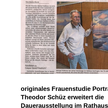
Neu
originales Frauenstudie Portr
Theodor Schüz erweitert die
Dauerausstellung im Ratha