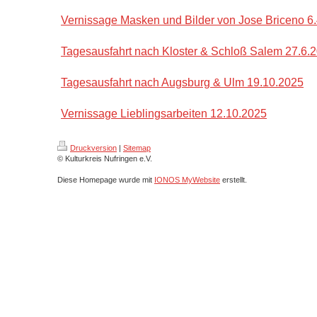
Vernissage Masken und Bilder von Jose Briceno 6
Tagesausfahrt nach Kloster & Schloß Salem 27.6.
Tagesausfahrt nach Augsburg & Ulm 19.10.2025
Vernissage Lieblingsarbeiten 12.10.2025
Druckversion
|
Sitemap
© Kulturkreis Nufringen e.V.
Diese Homepage wurde mit
IONOS MyWebsite
erstellt.