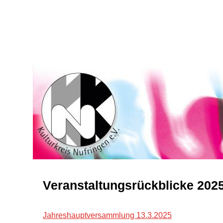
Veranstaltungsrückblicke 202
Jahreshauptversammlung 13.3.2025