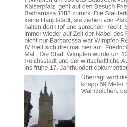
Kaiserpfalz geht auf den Besuch Frie
Barbarossa 1182 zurück. Die Staufer
keine Hauptstadt, sie ziehen von Pfal
halten dort Hof und sprechen Recht. 
immer wieder auf Zeit der Nabel des
nicht nur Barbarossa war Wimpfen Re
IV hielt sich drei mal hier auf, Friedri
Mal . Die Stadt Wimpfen wurde um 1
Reichsstadt und der wirtschaftliche A
ins frühe 17. Jahrhundert dokumentier
Überragt wird di
knapp 59 Meter 
Wahrzeichen, d