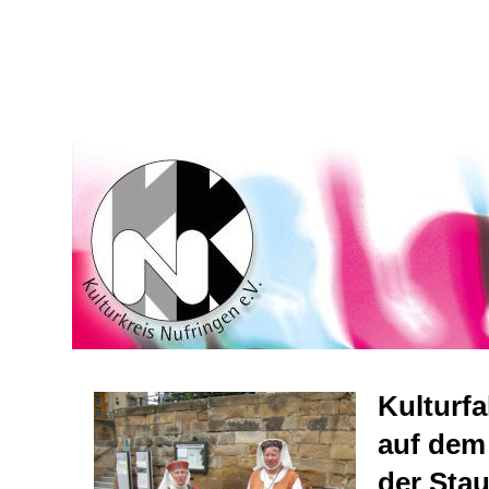
Kulturfa
auf dem
der Stau