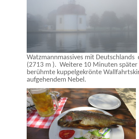
Watzmannmassives mit Deutschlands d
(2713 m ). Weitere 10 Minuten später 
berühmte kuppelgekrönte Wallfahrtskir
aufgehendem Nebel.