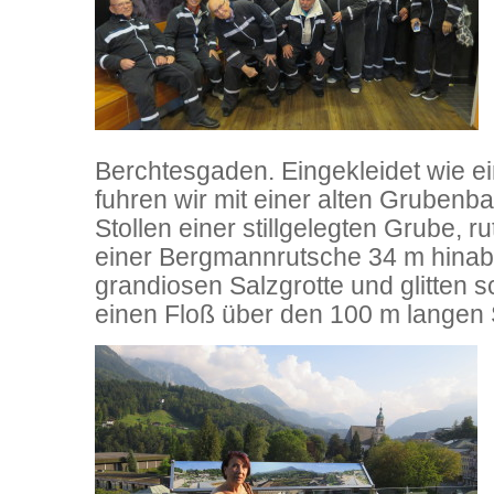
Berchtesgaden. Eingekleidet wie 
fuhren wir mit einer alten Grubenba
Stollen einer stillgelegten Grube, r
einer Bergmannrutsche 34 m hinab 
grandiosen Salzgrotte und glitten sc
einen Floß über den 100 m langen 