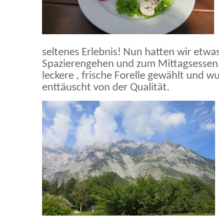
seltenes Erlebnis! Nun hatten wir etwa
Spazierengehen und zum Mittagsessen. 
leckere , frische Forelle gewählt und w
enttäuscht von der Qualität.