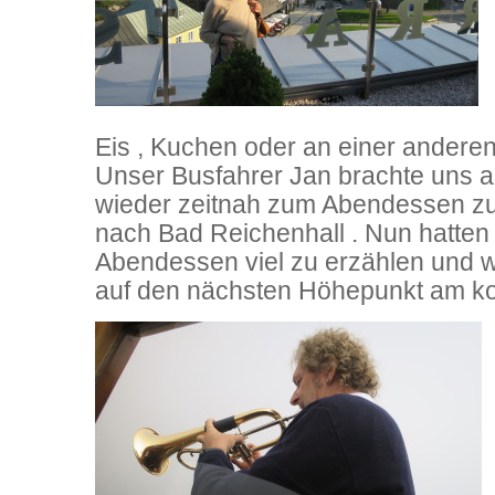
Eis , Kuchen oder an einer anderen
Unser Busfahrer Jan brachte uns 
wieder zeitnah zum Abendessen zu
nach Bad Reichenhall . Nun hatten
Abendessen viel zu erzählen und 
auf den nächsten Höhepunkt am 