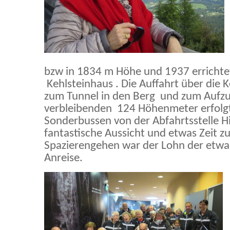
bzw in 1834 m Höhe und 1937 errichte
Kehlsteinhaus . Die Auffahrt über die K
zum Tunnel in den Berg und zum Aufzug
verbleibenden 124 Höhenmeter erfolg
Sonderbussen von der Abfahrtsstelle H
fantastische Aussicht und etwas Zeit 
Spazierengehen war der Lohn der et
Anreise.