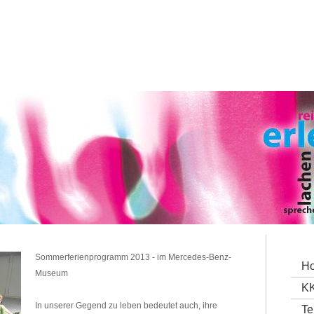
Sommerferienprogramm 2013 - im Mercedes-Benz-
H
Museum
KK
In unserer Gegend zu leben bedeutet auch, ihre
Te