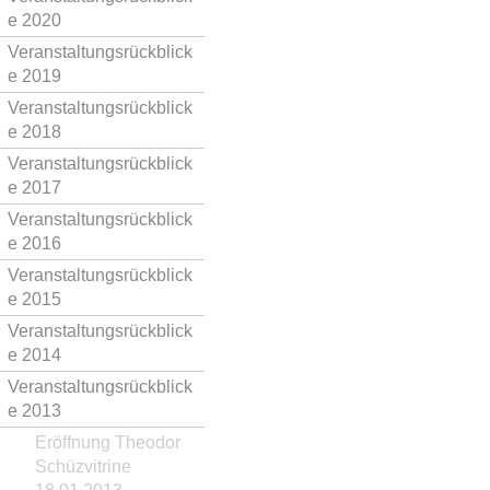
e 2020
Veranstaltungsrückblick
e 2019
Veranstaltungsrückblick
e 2018
Veranstaltungsrückblick
e 2017
Veranstaltungsrückblick
e 2016
Veranstaltungsrückblick
e 2015
Veranstaltungsrückblick
e 2014
Veranstaltungsrückblick
e 2013
Eröffnung Theodor
Schüzvitrine