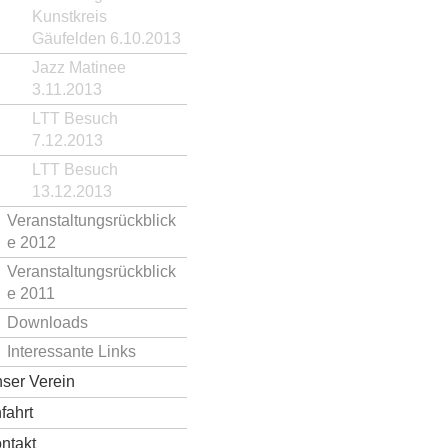
Kunstkreis
Gäufelden 6.10.2013
Jazz Matinee
3.11.2013
LTT Besuch
7.12.2013
LTT Besuch
13.12.2013
Veranstaltungsrückblick
e 2012
Veranstaltungsrückblick
e 2011
Downloads
Interessante Links
ser Verein
fahrt
ntakt