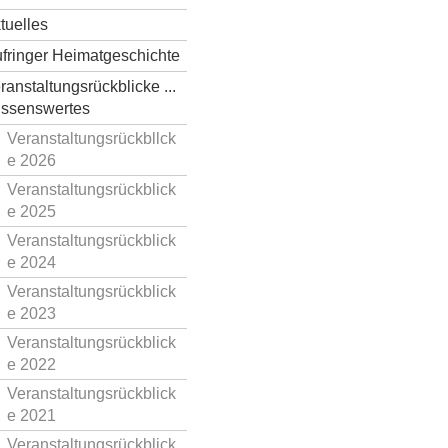
tuelles
fringer Heimatgeschichte
ranstaltungsrückblicke ...
ssenswertes
Veranstaltungsrückbllck
e 2026
Veranstaltungsrückblick
e 2025
Veranstaltungsrückblick
e 2024
Veranstaltungsrückblick
e 2023
Veranstaltungsrückblick
e 2022
Veranstaltungsrückblick
e 2021
Veranstaltungsrückblick