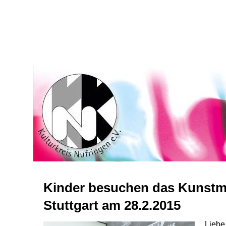
Kinder besuchen das Kunst
Stuttgart am 28.2.2015
Liebe 