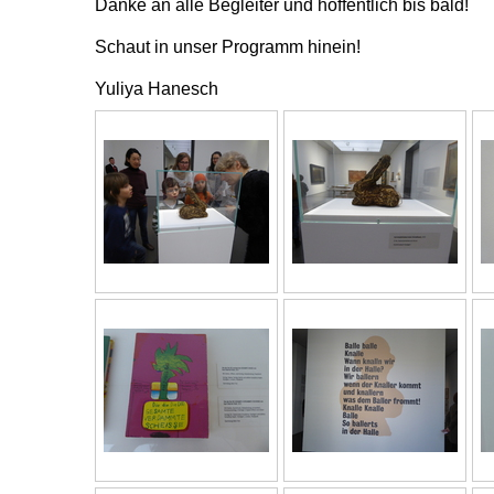
Danke an alle Begleiter und hoffentlich bis bald!
Schaut in unser Programm hinein!
Yuliya Hanesch